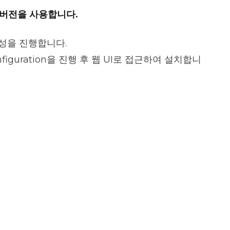
버전을 사용합니다.
 구성을 진행합니다.
nfiguration을 진행 후 웹 UI로 접근하여 설치합니