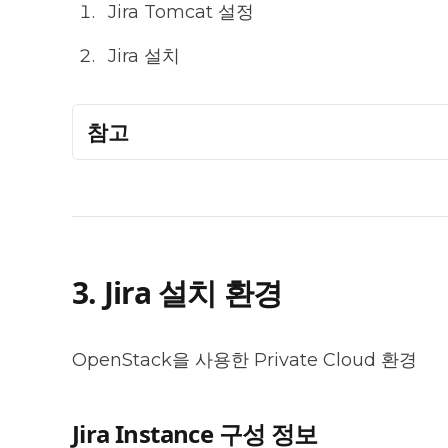
Jira Tomcat 설정
Jira 설치
참고
3. Jira 설치 환경
OpenStack을 사용한 Private Cloud 환경
Jira Instance 구성 정보