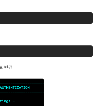
 으로 변경