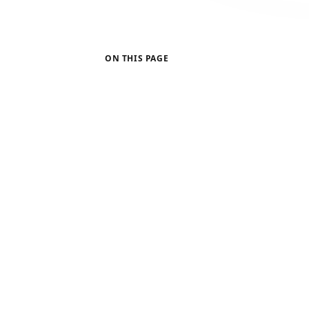
ON THIS PAGE