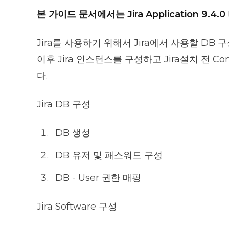
본 가이드 문서에서는
Jira Application 9.4.0
Jira를 사용하기 위해서 Jira에서 사용할 DB
이후 Jira 인스턴스를 구성하고 Jira설치 전 Co
다.
Jira DB 구성
DB 생성
DB 유저 및 패스워드 구성
DB - User 권한 매핑
Jira Software 구성