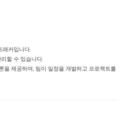
 트래커입니다.
관리할 수 있습니다.
방법론을 제공하며, 팀이 일정을 개발하고 프로젝트를