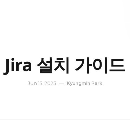
Jira 설치 가이드
Jun 15, 2023
—
Kyungmin Park