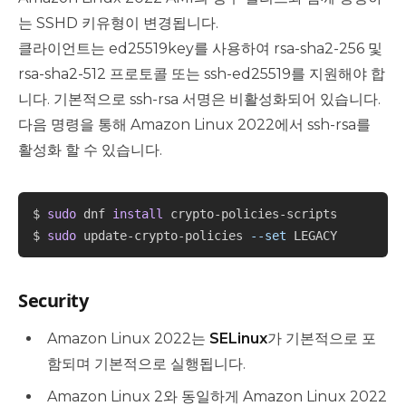
는 SSHD 키유형이 변경됩니다.
클라이언트는 ed25519key를 사용하여 rsa-sha2-256 및
rsa-sha2-512 프로토콜 또는 ssh-ed25519를 지원해야 합
니다. 기본적으로 ssh-rsa 서명은 비활성화되어 있습니다.
다음 명령을 통해 Amazon Linux 2022에서 ssh-rsa를
활성화 할 수 있습니다.
Copy
$ 
sudo
 dnf 
install
 crypto-policies-scripts

$ 
sudo
 update-crypto-policies 
--set
Security
Amazon Linux 2022는
SELinux
가 기본적으로 포
함되며 기본적으로 실행됩니다.
Amazon Linux 2와 동일하게 Amazon Linux 2022