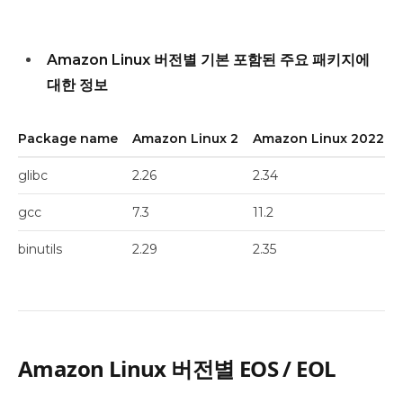
Amazon Linux 버전별 기본 포함된 주요 패키지에
대한 정보
Package name
Amazon Linux 2
Amazon Linux 2022
glibc
2.26
2.34
gcc
7.3
11.2
binutils
2.29
2.35
Amazon Linux 버전별 EOS / EOL