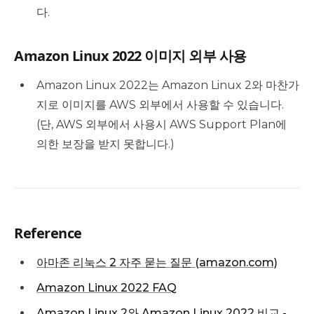
다.
Amazon Linux 2022 이미지 외부 사용
Amazon Linux 2022는 Amazon Linux 2와 마찬가
지로 이미지를 AWS 외부에서 사용할 수 있습니다.
(단, AWS 외부에서 사용시 AWS Support Plan에
의한 보장을 받지 못합니다.)
Reference
아마존 리눅스 2 자주 묻는 질문 (amazon.com)
Amazon Linux 2022 FAQ
Amazon Linux 2와 Amazon Linux 2022 비교 -