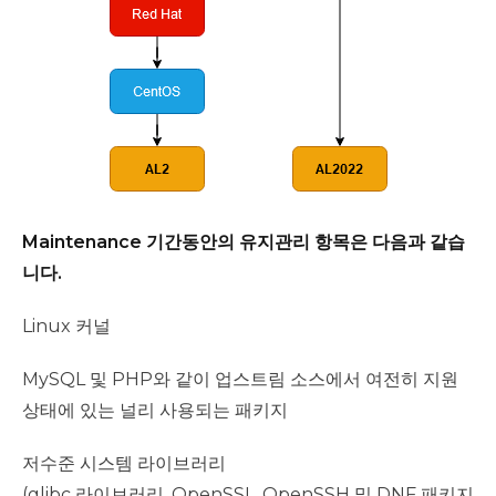
Maintenance 기간동안의 유지관리 항목은 다음과 같습
니다.
Linux 커널
MySQL 및 PHP와 같이 업스트림 소스에서 여전히 지원
상태에 있는 널리 사용되는 패키지
저수준 시스템 라이브러리
(glibc 라이브러리, OpenSSL, OpenSSH 및 DNF 패키지