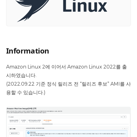
Information
Amazon Linux 2 to Amazon Linux 2022 Key Point
Amazon Linux 2에 이어서 Amazon Linux 2022를 출
시하였습니다.
(2022.09.22 기준 정식 릴리즈 전 “릴리즈 후보” AMI를 사
용할 수 있습니다.)