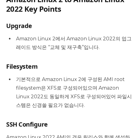
2022 Key Points
Upgrade
Amazon Linux 2에서 Amazon Linux 2022의 업그
레이드 방식은 “교체 및 재구축”입니다.
Filesystem
기본적으로 Amazon Linux 2에 구성된 AMI root
filesystem은 XFS로 구성되어있으며 Amazon
Linux 2022도 동일하게 XFS로 구성되어있어 파일시
스템은 신경쓸 필요가 없습니다.
SSH Configure
Amazon Linux 2022 AMI의 경우 릴리스와 함께 생성하