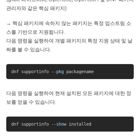
관리자와 같은 핵심 패키지)
→ 핵심 패키지에 속하지 않는 패키지는 특정 업스트림 소
스를 기반으로 지원됩니다.
다음 명령을 실행하여 개별 패키지의 특정 지원 상태 및 날
짜를 볼 수 있습니다.
Copy
dnf supportinfo 
--pkg
다음 명령을 실행하여 현재 설치된 모든 패키지에 대한 정
보를 얻을 수 있습니다.
Copy
dnf supportinfo 
--show