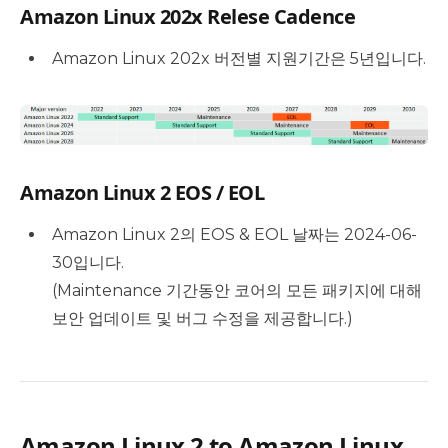
Amazon Linux 202x Relese Cadence
Amazon Linux 202x 버전별 지원기간은 5년입니다.
Amazon Linux 2 EOS / EOL
Amazon Linux 2의 EOS & EOL 날짜는 2024-06-
30입니다.
(Maintenance 기간동안 코어의 모든 패키지에 대해
보안 업데이트 및 버그 수정을 제공합니다.)
Amazon Linux 2 to Amazon Linux