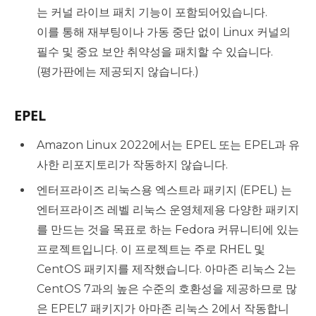
는 커널 라이브 패치 기능이 포함되어있습니다.
이를 통해 재부팅이나 가동 중단 없이 Linux 커널의
필수 및 중요 보안 취약성을 패치할 수 있습니다.
(평가판에는 제공되지 않습니다.)
EPEL
Amazon Linux 2022에서는 EPEL 또는 EPEL과 유
사한 리포지토리가 작동하지 않습니다.
엔터프라이즈 리눅스용 엑스트라 패키지 (EPEL) 는
엔터프라이즈 레벨 리눅스 운영체제용 다양한 패키지
를 만드는 것을 목표로 하는 Fedora 커뮤니티에 있는
프로젝트입니다. 이 프로젝트는 주로 RHEL 및
CentOS 패키지를 제작했습니다. 아마존 리눅스 2는
CentOS 7과의 높은 수준의 호환성을 제공하므로 많
은 EPEL7 패키지가 아마존 리눅스 2에서 작동합니