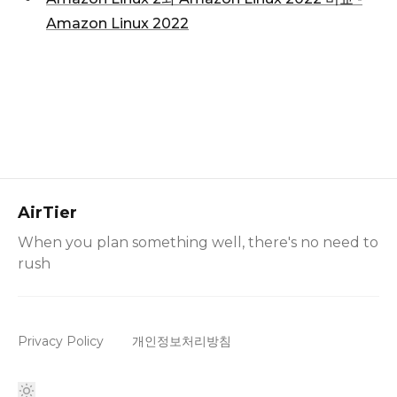
Amazon Linux 2022
AirTier
When you plan something well, there's no need to
rush
Privacy Policy
개인정보처리방침