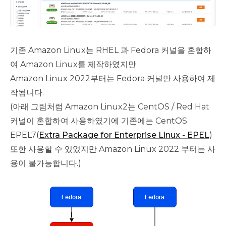
기존 Amazon Linux는 RHEL 과 Fedora 커널을 혼합하
여 Amazon Linux를 제작하였지만
Amazon Linux 2022부터는 Fedora 커널만 사용하여 제
작됩니다.
(아래 그림처럼 Amazon Linux2는 CentOS / Red Hat
커널이 혼합하여 사용하였기에 기존에는 CentOS
EPEL7(
Extra Package for Enterprise Linux - EPEL
)
또한 사용할 수 있었지만 Amazon Linux 2022 부터는 사
용이 불가능합니다.)